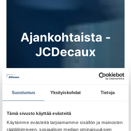
Ajankohtaista -
JCDecaux
Suostumus
Yksityiskohdat
Tietoja
Tämä sivusto käyttää evästeitä
Käytämme evästeitä tarjoamamme sisällön ja mainosten
räätälöimiseen, sosiaalisen median ominaisuuksien