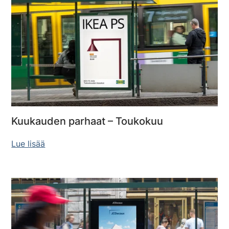
Kuukauden parhaat – Toukokuu
Lue lisää