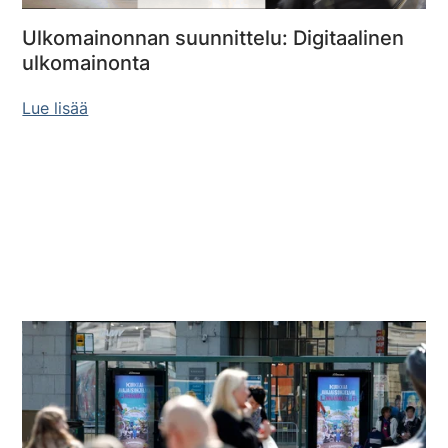
Ulkomainonnan suunnittelu: Digitaalinen
ulkomainonta
Lue lisää