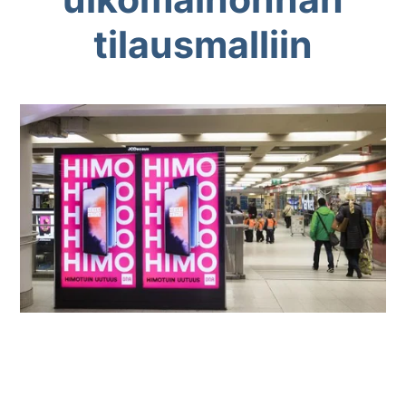
tilausmalliin