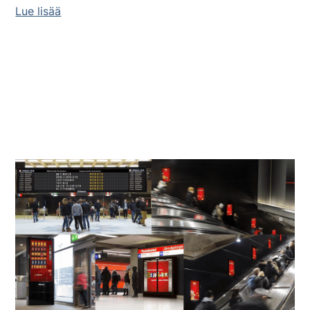
Lue lisää