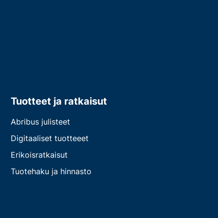
Tuotteet ja ratkaisut
Abribus julisteet
Digitaaliset tuotteeet
Erikoisratkaisut
Tuotehaku ja hinnasto