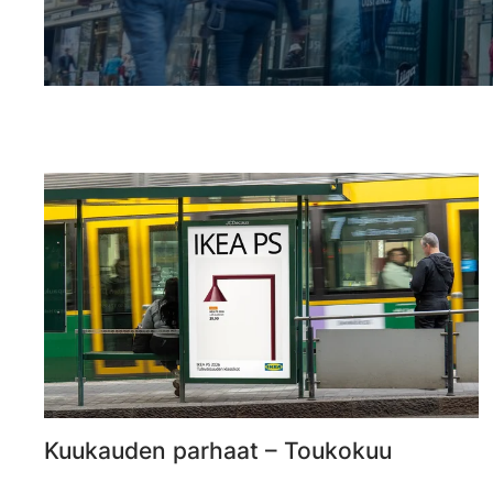
Kuukauden parhaat – Toukokuu