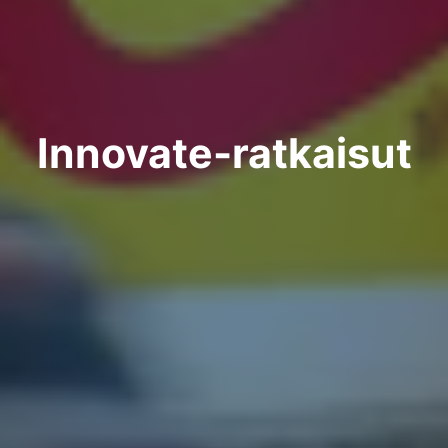
Innovate-ratkaisut