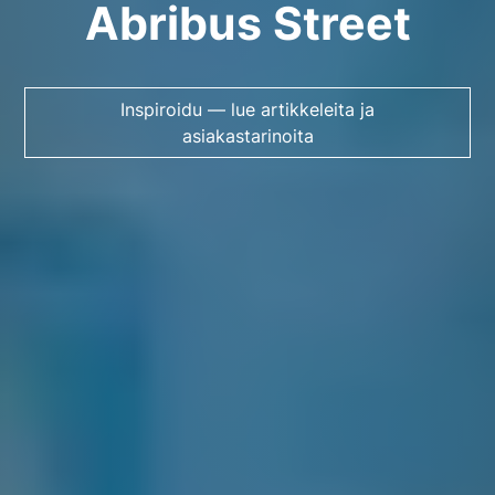
Abribus Street
Inspiroidu — lue artikkeleita ja
asiakastarinoita