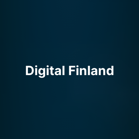
Digital Finland