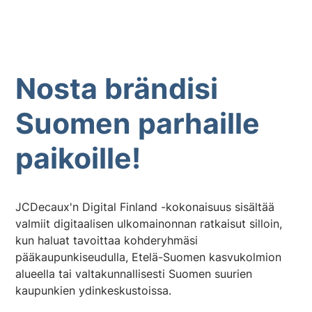
Nosta brändisi
Suomen parhaille
paikoille!
JCDecaux'n Digital Finland -kokonaisuus sisältää
valmiit digitaalisen ulkomainonnan ratkaisut silloin,
kun haluat tavoittaa kohderyhmäsi
pääkaupunkiseudulla, Etelä-Suomen kasvukolmion
alueella tai valtakunnallisesti Suomen suurien
kaupunkien ydinkeskustoissa.