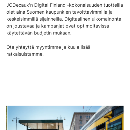
JCDecaux'n Digital Finland -kokonaisuuden tuotteilla
olet aina Suomen kaupunkien tavoittavimmilla ja
keskeisimmillä sijainneilla. Digitaalinen ulkomainonta
on joustavaa ja kampanjat ovat optimoitavissa
käytettävän budjetin mukaan.
Ota yhteyttä myyntimme ja kuule lisää
ratkaisuistamme!