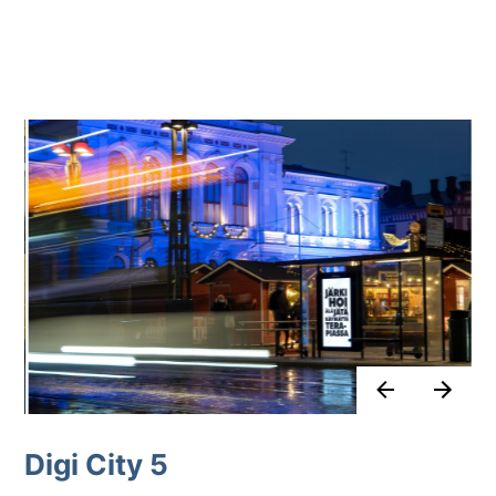
Digi City 5