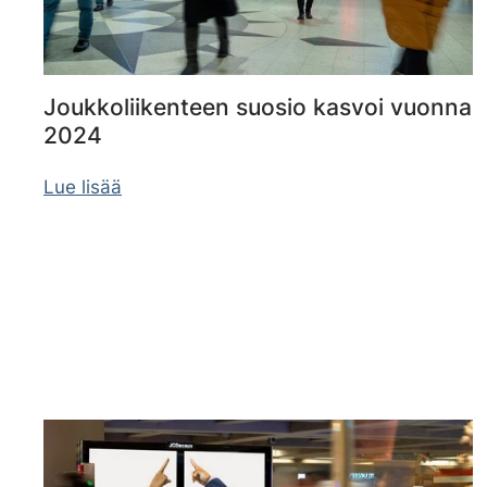
Joukkoliikenteen suosio kasvoi vuonna
2024
Lue lisää