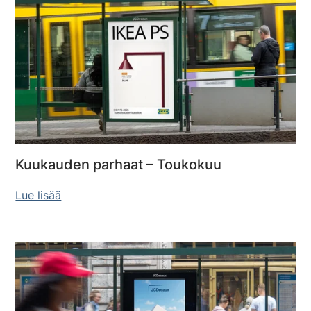
Kuukauden parhaat – Toukokuu
Lue lisää