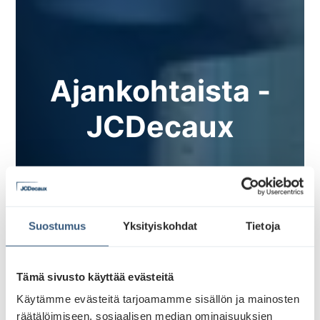
Ajankohtaista -
JCDecaux
Suostumus
Yksityiskohdat
Tietoja
Tämä sivusto käyttää evästeitä
Käytämme evästeitä tarjoamamme sisällön ja mainosten
räätälöimiseen, sosiaalisen median ominaisuuksien