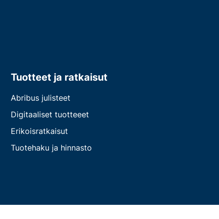
Tuotteet ja ratkaisut
Abribus julisteet
Digitaaliset tuotteeet
Erikoisratkaisut
Tuotehaku ja hinnasto