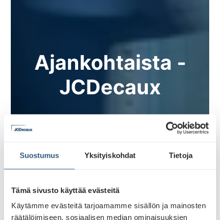
Ajankohtaista -
JCDecaux
Suostumus
Yksityiskohdat
Tietoja
Tämä sivusto käyttää evästeitä
Käytämme evästeitä tarjoamamme sisällön ja mainosten
räätälöimiseen, sosiaalisen median ominaisuuksien