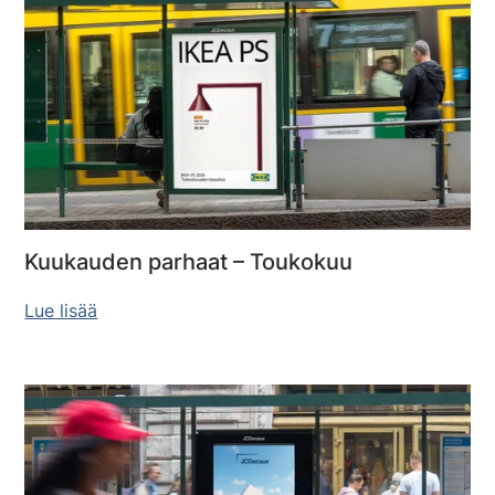
Kuukauden parhaat – Toukokuu
Lue lisää