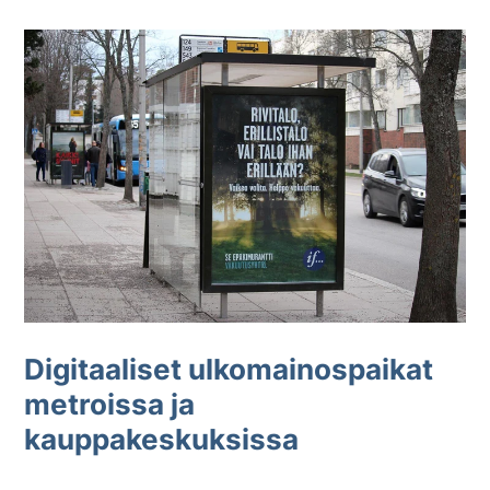
Digitaaliset ulkomainospaikat
metroissa ja
kauppakeskuksissa