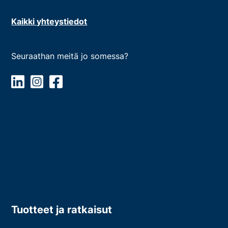
Kaikki yhteystiedot
Seuraathan meitä jo somessa?
Tuotteet ja ratkaisut