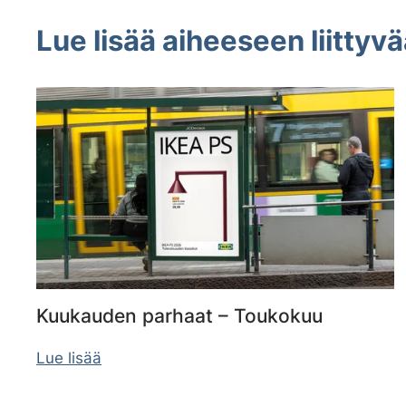
Lue lisää aiheeseen liittyvä
Kuukauden parhaat – Toukokuu
Lue lisää