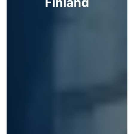
Finland