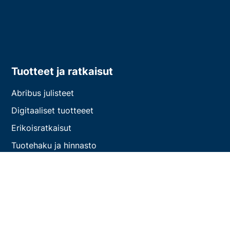
Tuotteet ja ratkaisut
Abribus julisteet
Digitaaliset tuotteeet
Erikoisratkaisut
Tuotehaku ja hinnasto