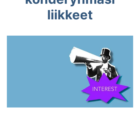
liikkeet