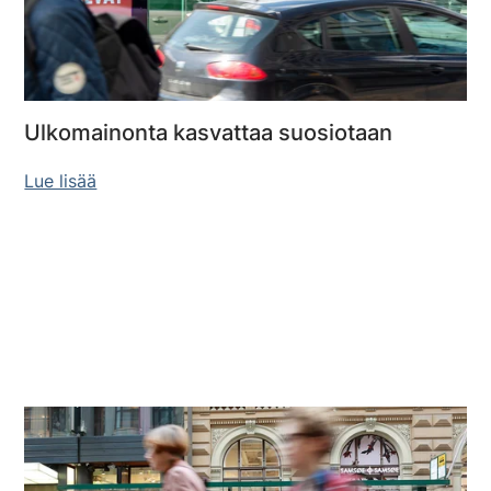
Ulkomainonta kasvattaa suosiotaan
Lue lisää