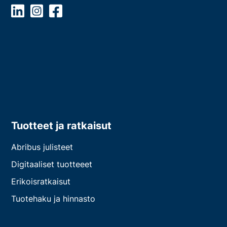
Tuotteet ja ratkaisut
Abribus julisteet
Digitaaliset tuotteeet
Erikoisratkaisut
Tuotehaku ja hinnasto