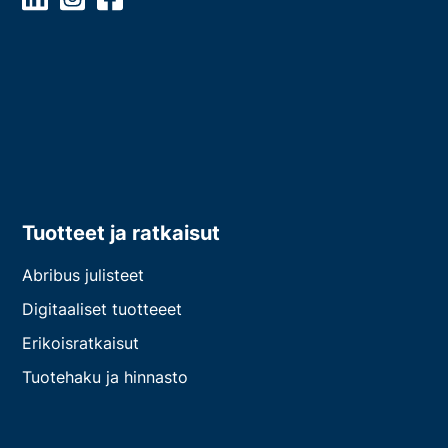
Tuotteet ja ratkaisut
Abribus julisteet
Digitaaliset tuotteeet
Erikoisratkaisut
Tuotehaku ja hinnasto