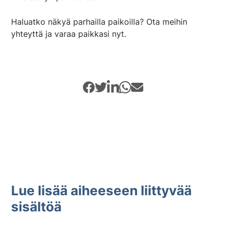
Haluatko näkyä parhailla paikoilla? Ota meihin
yhteyttä ja varaa paikkasi nyt.
Lue lisää aiheeseen liittyvää
sisältöä