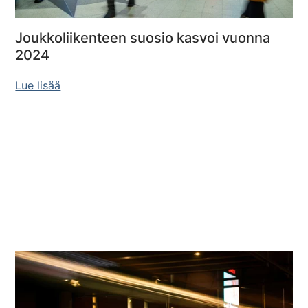
Joukkoliikenteen suosio kasvoi vuonna
2024
Lue lisää