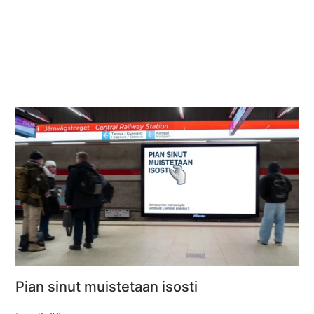
Pian sinut muistetaan isosti