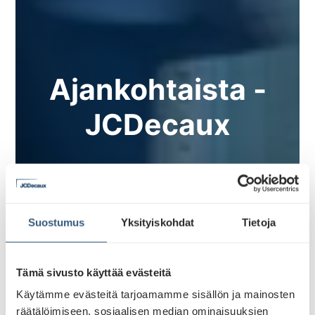
Ajankohtaista -
JCDecaux
Suostumus
Yksityiskohdat
Tietoja
Tämä sivusto käyttää evästeitä
Käytämme evästeitä tarjoamamme sisällön ja mainosten
räätälöimiseen, sosiaalisen median ominaisuuksien