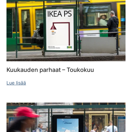
Kuukauden parhaat – Toukokuu
Lue lisää