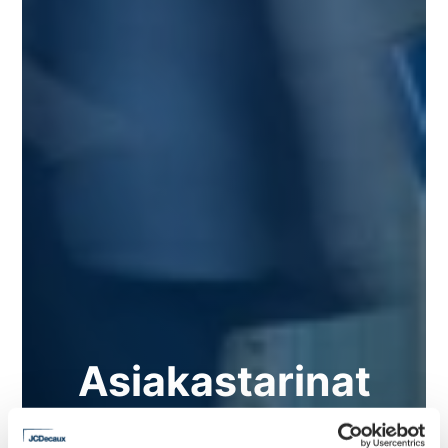
Asiakastarinat