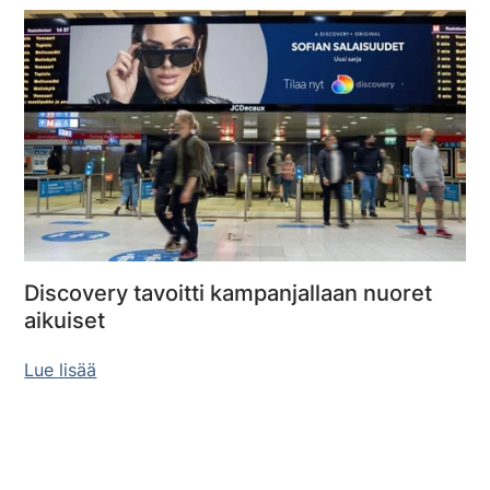
Discovery tavoitti kampanjallaan nuoret
aikuiset
Lue lisää