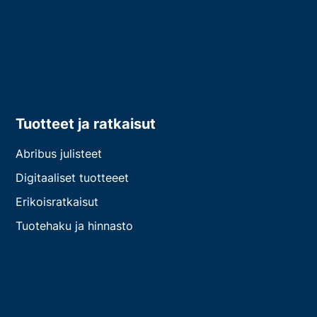
Tuotteet ja ratkaisut
Abribus julisteet
Digitaaliset tuotteeet
Erikoisratkaisut
Tuotehaku ja hinnasto