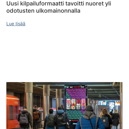
Uusi kilpailuformaatti tavoitti nuoret yli
odotusten ulkomainonnalla
Lue lisää