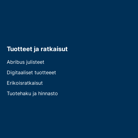
Tuotteet ja ratkaisut
Abribus julisteet
Digitaaliset tuotteeet
Erikoisratkaisut
Tuotehaku ja hinnasto