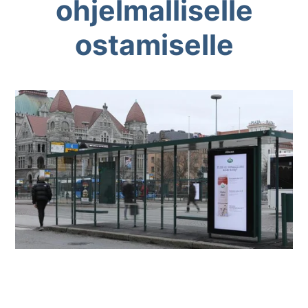
ohjelmalliselle
ostamiselle