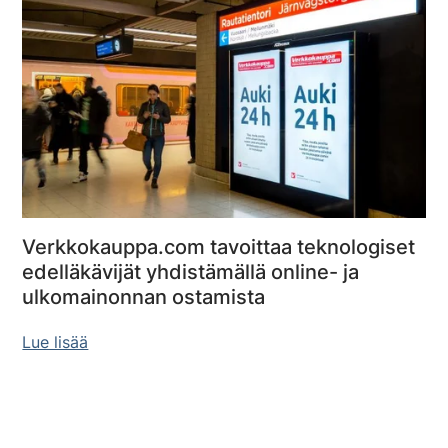
Verkkokauppa.com tavoittaa teknologiset
edelläkävijät yhdistämällä online- ja
ulkomainonnan ostamista
Lue lisää