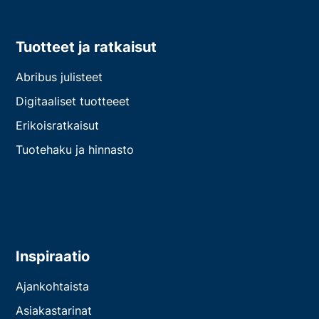
Tuotteet ja ratkaisut
Abribus julisteet
Digitaaliset tuotteeet
Erikoisratkaisut
Tuotehaku ja hinnasto
Inspiraatio
Ajankohtaista
Asiakastarinat