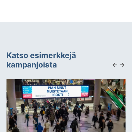
Katso esimerkkejä
kampanjoista