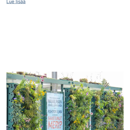
Lue lisää