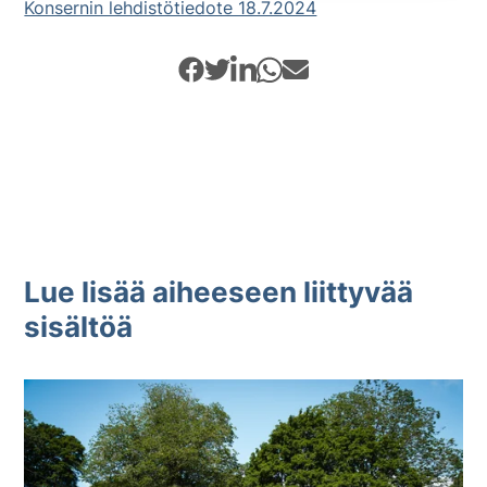
Konsernin lehdistötiedote 18.7.2024
Lue lisää aiheeseen liittyvää
sisältöä