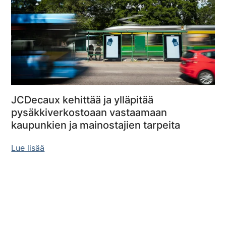
JCDecaux kehittää ja ylläpitää
pysäkkiverkostoaan vastaamaan
kaupunkien ja mainostajien tarpeita
Lue lisää