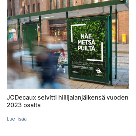
JCDecaux selvitti hiilijalanjälkensä vuoden
2023 osalta
Lue lisää