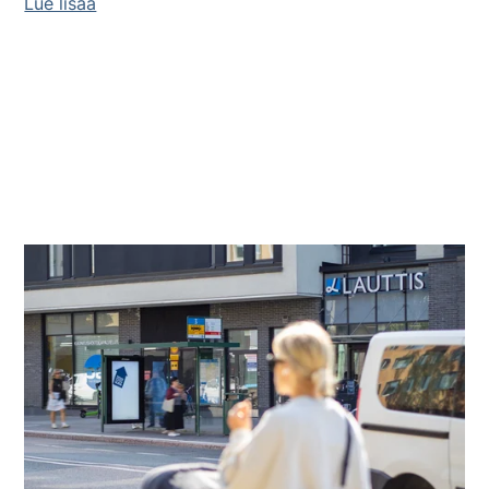
Lue lisää